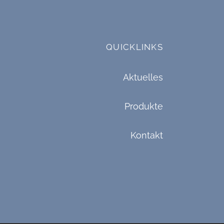
QUICKLINKS
Aktuelles
Produkte
Kontakt