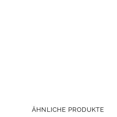
ÄHNLICHE PRODUKTE