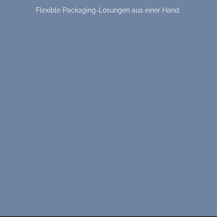
Flexible Packaging-Lösungen aus einer Hand.