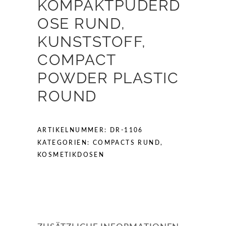
KOMPAKTPUDERD
OSE RUND,
KUNSTSTOFF,
COMPACT
POWDER PLASTIC
ROUND
ARTIKELNUMMER:
DR-1106
KATEGORIEN:
COMPACTS RUND
,
KOSMETIKDOSEN