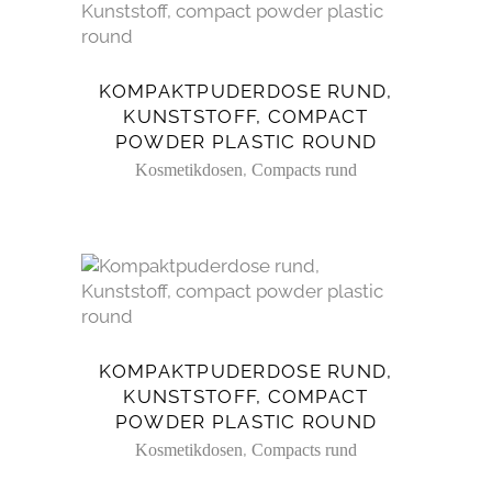
KOMPAKTPUDERDOSE RUND,
KUNSTSTOFF, COMPACT
POWDER PLASTIC ROUND
,
Kosmetikdosen
Compacts rund
KOMPAKTPUDERDOSE RUND,
KUNSTSTOFF, COMPACT
POWDER PLASTIC ROUND
,
Kosmetikdosen
Compacts rund