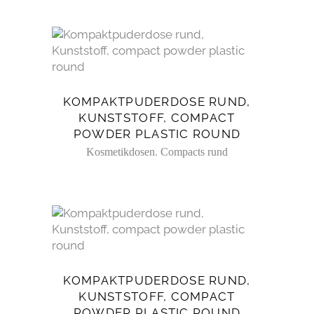
KOMPAKTPUDERDOSE RUND,
KUNSTSTOFF, COMPACT
POWDER PLASTIC ROUND
,
Kosmetikdosen
Compacts rund
KOMPAKTPUDERDOSE RUND,
KUNSTSTOFF, COMPACT
POWDER PLASTIC ROUND