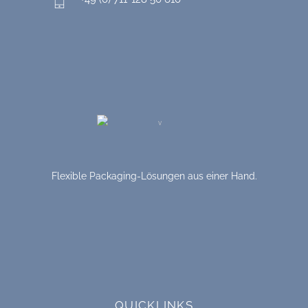
Flexible Packaging-Lösungen aus einer Hand.
QUICKLINKS