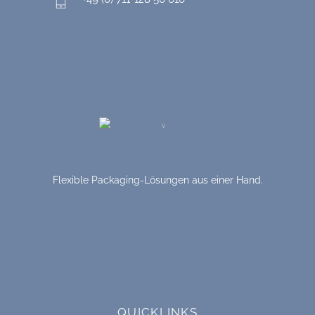
Flexible Packaging-Lösungen aus einer Hand.
QUICKLINKS