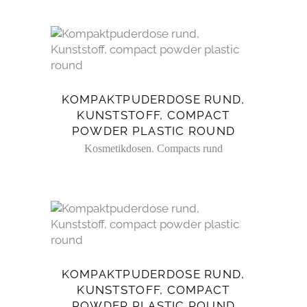
KOMPAKTPUDERDOSE RUND,
KUNSTSTOFF, COMPACT
POWDER PLASTIC ROUND
,
Kosmetikdosen
Compacts rund
KOMPAKTPUDERDOSE RUND,
KUNSTSTOFF, COMPACT
POWDER PLASTIC ROUND