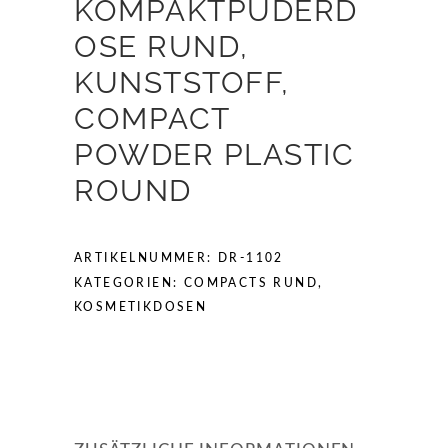
KOMPAKTPUDERD
OSE RUND,
KUNSTSTOFF,
COMPACT
POWDER PLASTIC
ROUND
ARTIKELNUMMER:
DR-1102
KATEGORIEN:
COMPACTS RUND
,
KOSMETIKDOSEN