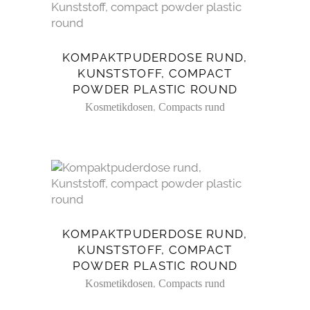
KOMPAKTPUDERDOSE RUND,
KUNSTSTOFF, COMPACT
POWDER PLASTIC ROUND
,
Kosmetikdosen
Compacts rund
KOMPAKTPUDERDOSE RUND,
KUNSTSTOFF, COMPACT
POWDER PLASTIC ROUND
,
Kosmetikdosen
Compacts rund