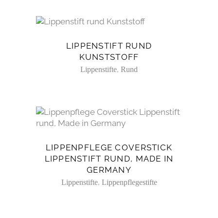
LIPPENSTIFT RUND
KUNSTSTOFF
,
Lippenstifte
Rund
LIPPENPFLEGE COVERSTICK
LIPPENSTIFT RUND, MADE IN
GERMANY
,
Lippenstifte
Lippenpflegestifte