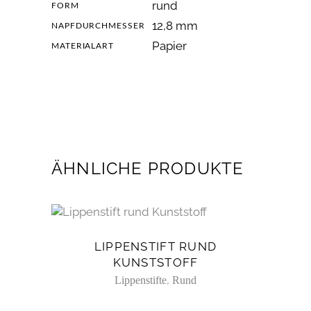
rund
FORM
12,8 mm
NAPFDURCHMESSER
Papier
MATERIALART
ÄHNLICHE PRODUKTE
LIPPENSTIFT RUND
KUNSTSTOFF
,
Lippenstifte
Rund