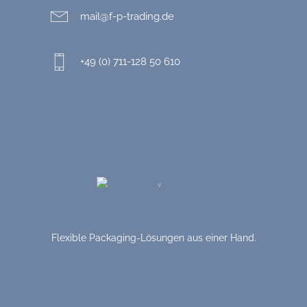
mail@f-p-trading.de
+49 (0) 711-128 50 610
Flexible Packaging-Lösungen aus einer Hand.