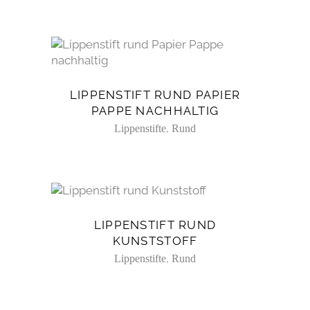
LIPPENSTIFT RUND PAPIER
PAPPE NACHHALTIG
,
Lippenstifte
Rund
LIPPENSTIFT RUND
KUNSTSTOFF
,
Lippenstifte
Rund