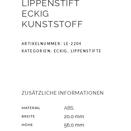
LIPPENSTIFT
ECKIG
KUNSTSTOFF
ARTIKELNUMMER:
LE-2204
KATEGORIEN:
ECKIG
,
LIPPENSTIFTE
ZUSÄTZLICHE INFORMATIONEN
ABS
MATERIAL
20,0 mm
BREITE
56,0 mm
HÖHE