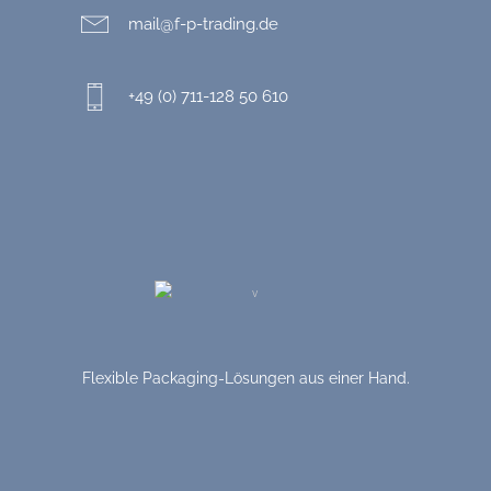
mail@f-p-trading.de
+49 (0) 711-128 50 610
Flexible Packaging-Lösungen aus einer Hand.