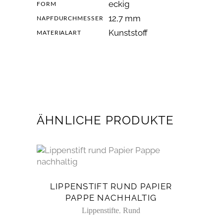
eckig
FORM
12,7 mm
NAPFDURCHMESSER
Kunststoff
MATERIALART
ÄHNLICHE PRODUKTE
LIPPENSTIFT RUND PAPIER
PAPPE NACHHALTIG
,
Lippenstifte
Rund