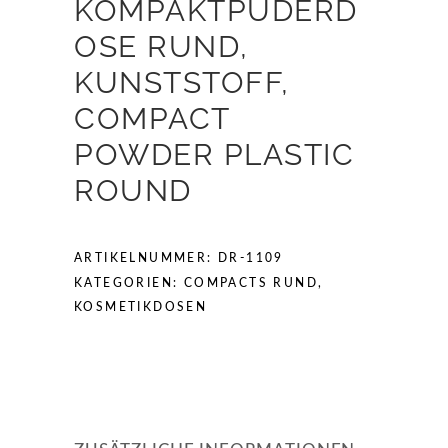
KOMPAKTPUDERD
OSE RUND,
KUNSTSTOFF,
COMPACT
POWDER PLASTIC
ROUND
ARTIKELNUMMER:
DR-1109
KATEGORIEN:
COMPACTS RUND
,
KOSMETIKDOSEN