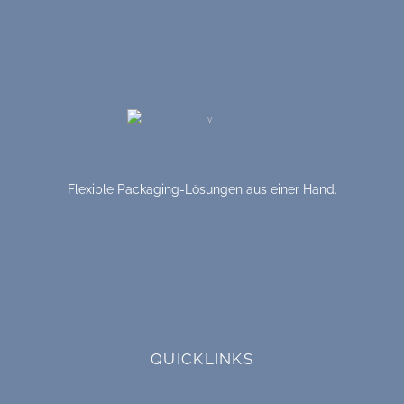
Flexible Packaging-Lösungen aus einer Hand.
QUICKLINKS