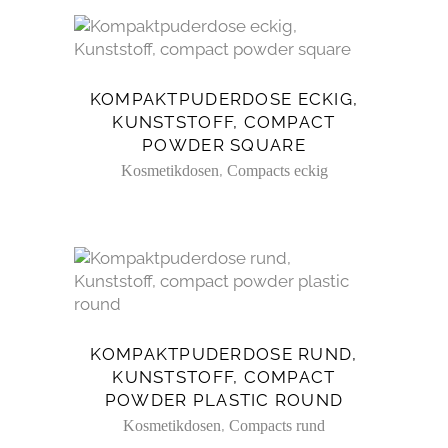
KOMPAKTPUDERDOSE ECKIG,
KUNSTSTOFF, COMPACT
POWDER SQUARE
,
Kosmetikdosen
Compacts eckig
KOMPAKTPUDERDOSE RUND,
KUNSTSTOFF, COMPACT
POWDER PLASTIC ROUND
,
Kosmetikdosen
Compacts rund