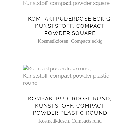
KOMPAKTPUDERDOSE ECKIG,
KUNSTSTOFF, COMPACT
POWDER SQUARE
,
Kosmetikdosen
Compacts eckig
KOMPAKTPUDERDOSE RUND,
KUNSTSTOFF, COMPACT
POWDER PLASTIC ROUND
,
Kosmetikdosen
Compacts rund