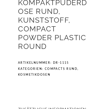
KOMPAKTPUDERD
OSE RUND,
KUNSTSTOFF,
COMPACT
POWDER PLASTIC
ROUND
ARTIKELNUMMER:
DR-1115
KATEGORIEN:
COMPACTS RUND
,
KOSMETIKDOSEN