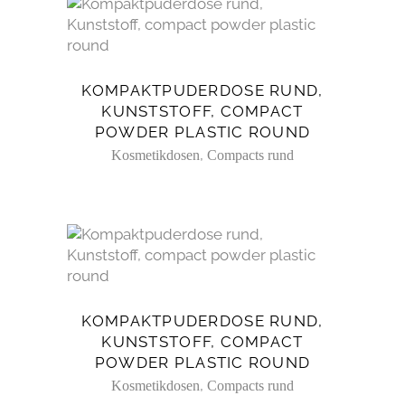
KOMPAKTPUDERDOSE RUND,
KUNSTSTOFF, COMPACT
POWDER PLASTIC ROUND
,
Kosmetikdosen
Compacts rund
KOMPAKTPUDERDOSE RUND,
KUNSTSTOFF, COMPACT
POWDER PLASTIC ROUND
,
Kosmetikdosen
Compacts rund