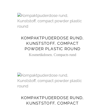
KOMPAKTPUDERDOSE RUND,
KUNSTSTOFF, COMPACT
POWDER PLASTIC ROUND
,
Kosmetikdosen
Compacts rund
KOMPAKTPUDERDOSE RUND,
KUNSTSTOFF, COMPACT