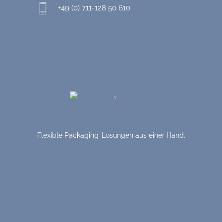
+49 (0) 711-128 50 610
Flexible Packaging-Lösungen aus einer Hand.