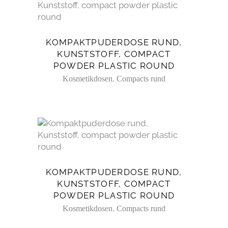
KOMPAKTPUDERDOSE RUND,
KUNSTSTOFF, COMPACT
POWDER PLASTIC ROUND
,
Kosmetikdosen
Compacts rund
KOMPAKTPUDERDOSE RUND,
KUNSTSTOFF, COMPACT
POWDER PLASTIC ROUND
,
Kosmetikdosen
Compacts rund