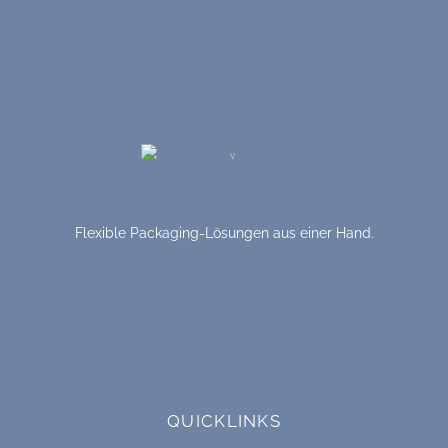
Flexible Packaging-Lösungen aus einer Hand.
QUICKLINKS