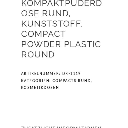
KOMPAKTPUDERD
OSE RUND,
KUNSTSTOFF,
COMPACT
POWDER PLASTIC
ROUND
ARTIKELNUMMER:
DR-1119
KATEGORIEN:
COMPACTS RUND
,
KOSMETIKDOSEN