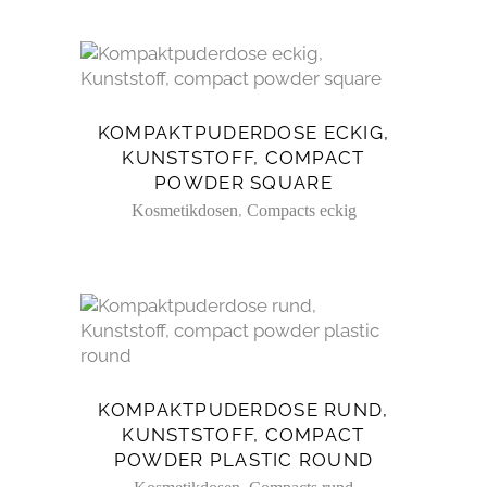
KOMPAKTPUDERDOSE ECKIG,
KUNSTSTOFF, COMPACT
POWDER SQUARE
,
Kosmetikdosen
Compacts eckig
KOMPAKTPUDERDOSE RUND,
KUNSTSTOFF, COMPACT
POWDER PLASTIC ROUND