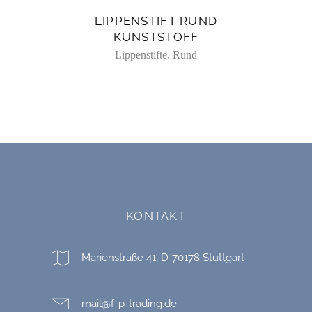
LIPPENSTIFT RUND
KUNSTSTOFF
,
Lippenstifte
Rund
KONTAKT
Marienstraße 41, D-70178 Stuttgart
mail@f-p-trading.de