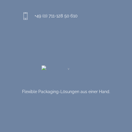
+49 (0) 711-128 50 610
Flexible Packaging-Lösungen aus einer Hand.