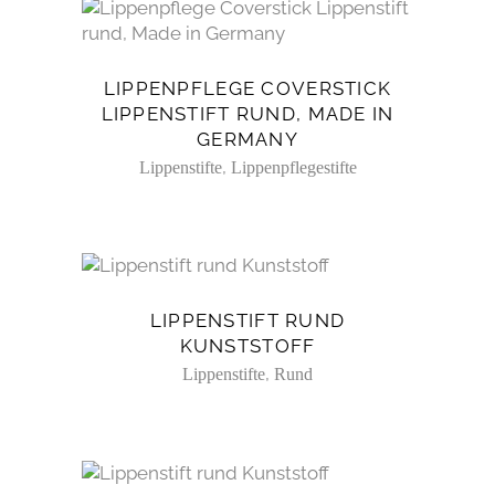
LIPPENPFLEGE COVERSTICK
LIPPENSTIFT RUND, MADE IN
GERMANY
,
Lippenstifte
Lippenpflegestifte
LIPPENSTIFT RUND
KUNSTSTOFF
,
Lippenstifte
Rund