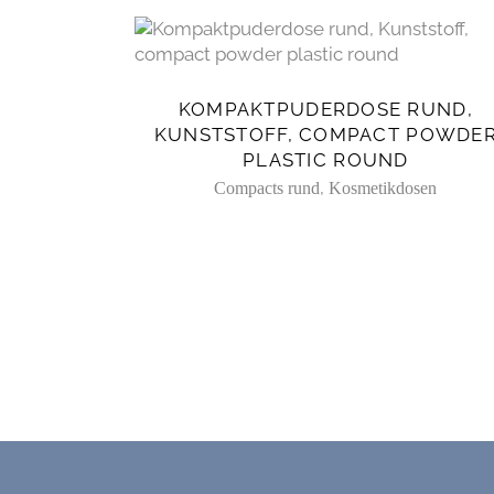
KOMPAKTPUDERDOSE RUND,
KUNSTSTOFF, COMPACT POWDE
PLASTIC ROUND
,
Compacts rund
Kosmetikdosen