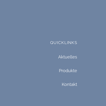
QUICKLINKS
Aktuelles
Produkte
Kontakt