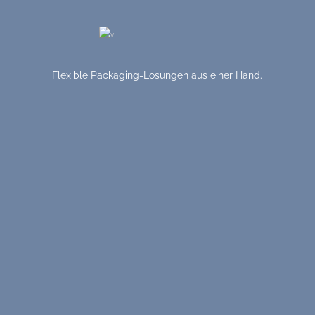
Flexible Packaging-Lösungen aus einer Hand.