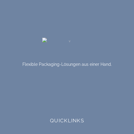
Flexible Packaging-Lösungen aus einer Hand.
QUICKLINKS