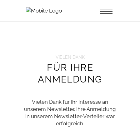
VIELEN DANK
FÜR IHRE
ANMELDUNG
Vielen Dank für Ihr Interesse an
unserem Newsletter. Ihre Anmeldung
in unserem Newsletter-Verteiler war
erfolgreich.