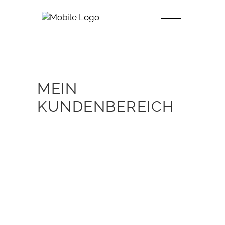
MEIN
KUNDENBEREICH