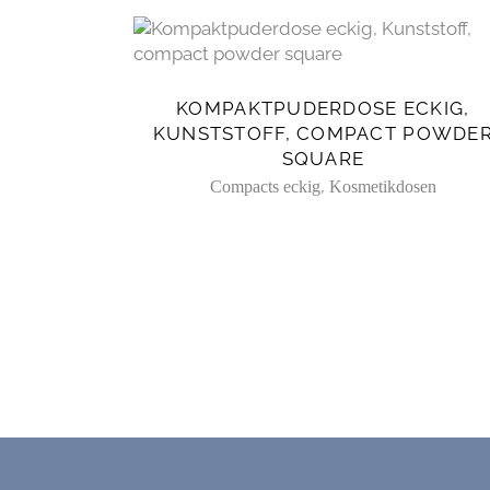
KOMPAKTPUDERDOSE ECKIG,
KUNSTSTOFF, COMPACT POWDE
SQUARE
,
Compacts eckig
Kosmetikdosen