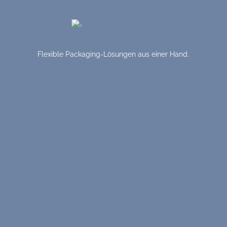
Flexible Packaging-Lösungen aus einer Hand.