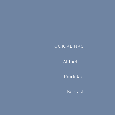
QUICKLINKS
Aktuelles
Produkte
Kontakt