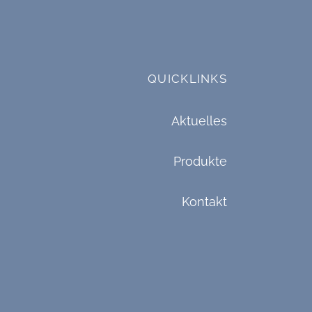
QUICKLINKS
Aktuelles
Produkte
Kontakt