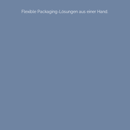
Flexible Packaging-Lösungen aus einer Hand.