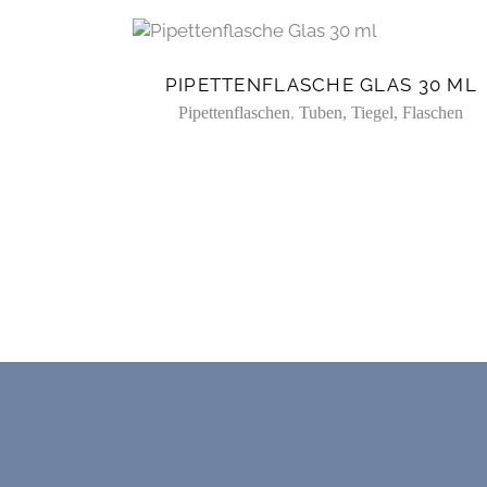
PIPETTENFLASCHE GLAS 30 ML
,
Pipettenflaschen
Tuben, Tiegel, Flaschen